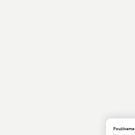
Používame