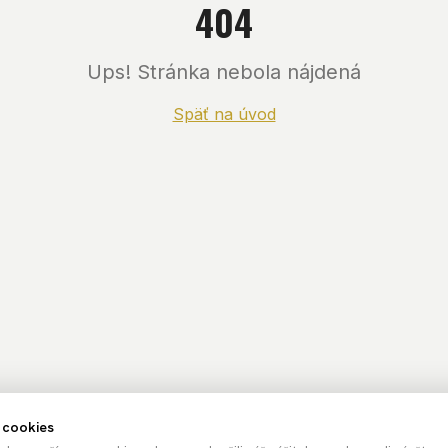
404
Ups! Stránka nebola nájdená
Späť na úvod
 cookies