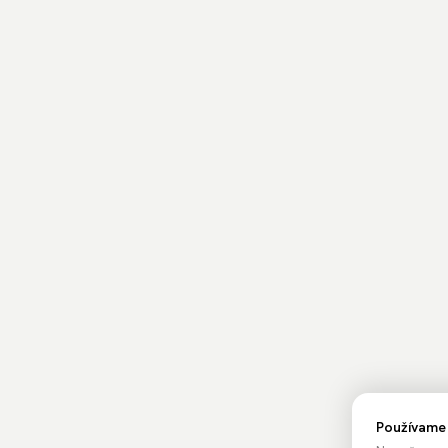
Používame