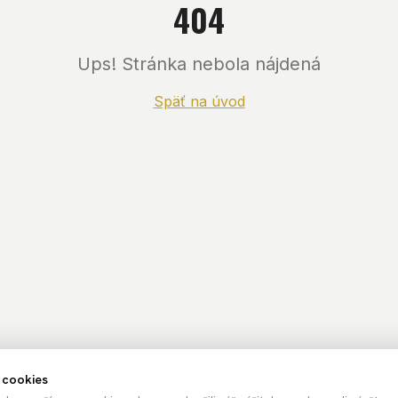
404
Ups! Stránka nebola nájdená
Späť na úvod
 cookies