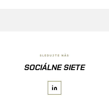
SLEDUJTE NÁS
SOCIÁLNE SIETE