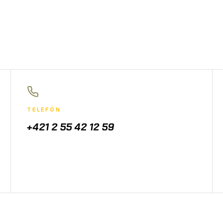
TELEFÓN
+421 2 55 42 12 59